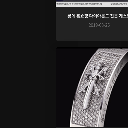
롯데 홈쇼핑 다이아몬드 전문 게스
2019-08-26