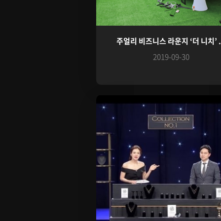
주얼리 비즈니스 라운지 ‘더 니치’ .
2019-09-30