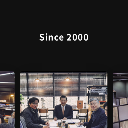
Since 2000