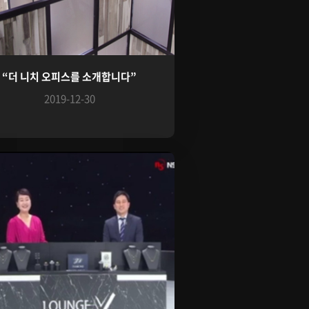
“더 니치 오피스를 소개합니다”
2019-12-30