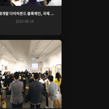
내개발 다이아몬드 블록체인, 국제 ...
2019-08-14