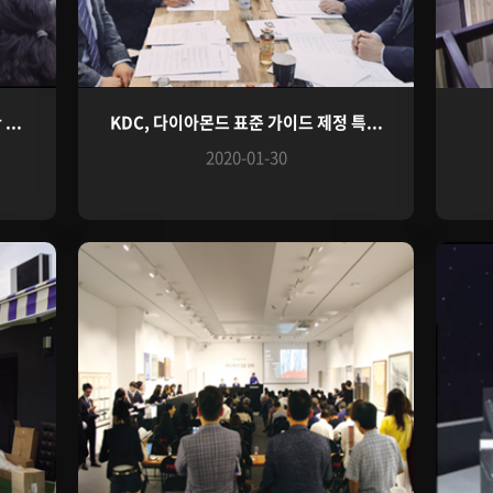
..
KDC, 다이아몬드 표준 가이드 제정 특...
2020-01-30