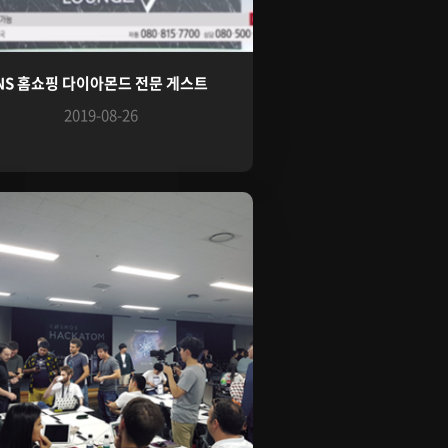
NS 홈쇼핑 다이아몬드 전문 게스트
2019-08-26