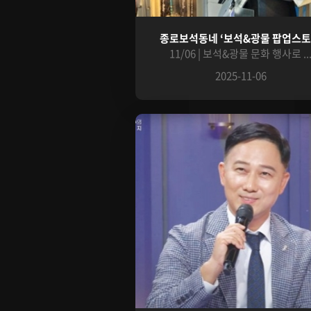
종로보석동네 ‘보석&광물 팝업스토.
11/06 | 보석&광물 문화 행사로 ..
2025-11-06