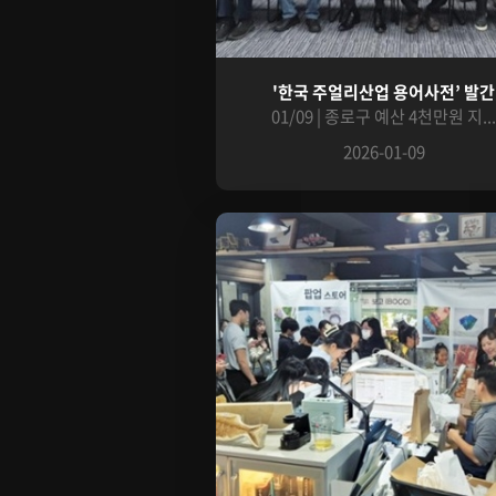
'한국 주얼리산업 용어사전’ 발간
01/09 | 종로구 예산 4천만원 지..
2026-01-09