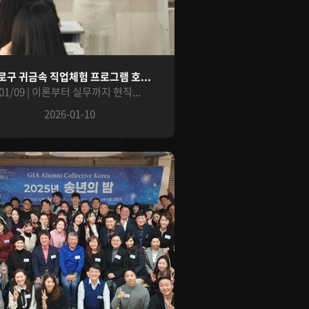
로구 귀금속 직업체험 프로그램 호...
01/09 | 이론부터 실무까지 현직...
2026-01-10