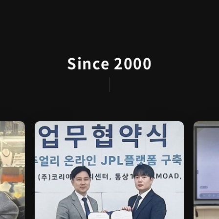
Since 2000