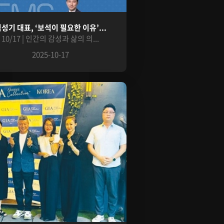
성기 대표, ‘보석이 필요한 이유’...
10/17 | 인간의 감성과 삶의 의...
2025-10-17