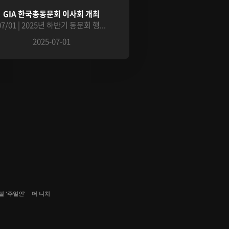
GIA 한국총동문회 이사회 개최
07/01 | 2025년 하반기 동문회 행...
2025-07-01
 '주얼인'
더 니치