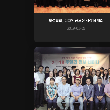
보석협회, 디자인공모전 시상식 개최
2019-01-09