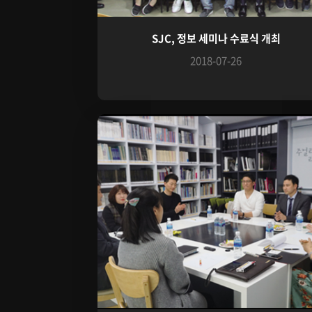
SJC, 정보 세미나 수료식 개최
2018-07-26