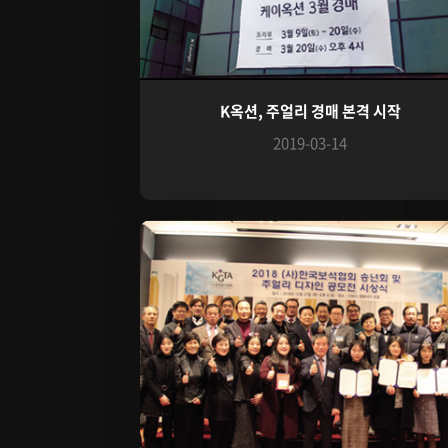
K옥션, 주얼리 경매 본격 시작
2019-03-14