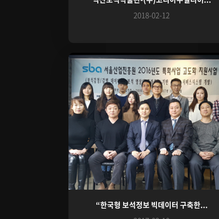
2018-02-12
“한국형 보석정보 빅데이터 구축한...